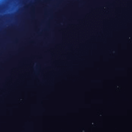
边界，确保权力方向盘永不跑偏。习近平
荣、事业兴；错误行使权力，甚至滥用权
赋予的，权力姓公不姓私，只能用来为党
以人情代替制度，不用感情代替原则，做
反对特权思想、抵制特权现象，做到心有
。为民“公心”就藏在愿不愿意走进群众家
会在群众面前“失语”、对百姓疾苦“失
淡饭吃得进，心里话儿聊得来，大事小情
念，为群众真心诚意办实事、坚持不懈做
不推，始终与人民群众心心相印、同甘共