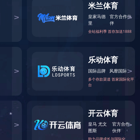
⑥一心为公、事事出于公心
，作为党的干部，就是要讲大公无私、公
能光明正大、堂堂正正。广大党员干部要
我的精神境界，真正为人民谋福祉、办实