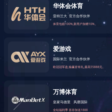
Party Leading
深入学习贯彻习近平总书
“大贤秉高鉴，公烛无私光。”衡
私分明、先公后私、公而忘私，只有一
进一步锤炼坚强党性，凡事出于公心、
事。