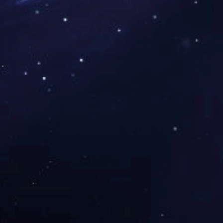
“一心可以丧邦，一心可以兴邦，
旨，加强道德修养，做到公私分明、克
（
杨文佳
）
来源：中央纪委国家监委网站
上一篇：
深入学习贯彻习近平总书记关于树立和践行
下一篇：
深入学习贯彻习近平总书记关于树立和践行