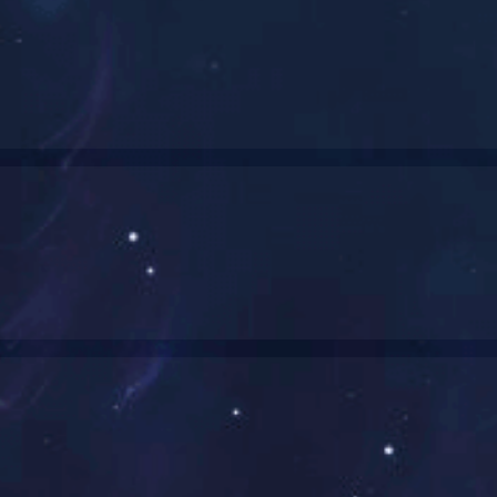
记关于树立和践行正确政绩观的重要论述
山东鲁泰控股集团
admin
2026/03/31
792
量党性强弱的根本尺子是公、私二字。习近平总书记指出
心为公、事事出于公心，才能坦荡做人、谨慎用权，才
明于公义、坚守公道，以功成不必在我、功成必定有