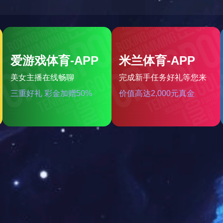
的性质决定的，它决定着正确政绩观的逻辑起点。在
者为少数人谋利益的运动。无产阶级的运动是绝大多
产阶级的利益不同的利益”。我们党作为马克思主义政
有自己特殊的利益。”这就决定和意味着，党员干部创
和人民利益、党的执政根基作为最大的“公”，在实践
干部的立身处世之基。习近平总书记指出：“对党员
公私关系，缺乏正确的是非观、义利观、权力观、事业
将大公无私、公而忘私作为终身的价值追求和政治操守
，在思想上牢固树立正确的权力观、政绩观、事业观，
前不毁其节。强化自我约束，从严自我管理，严守公
为思想和行动自觉。