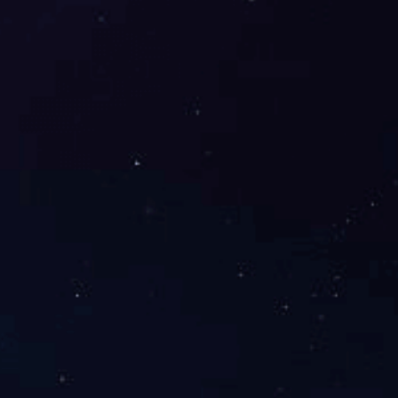
，摒弃私心，坚持党性锤炼，践行根本宗
得人心，团结带领群众不断创造新业绩。