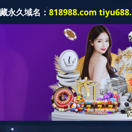
版-安博(中国)
关于鲁泰
企业党建
新闻中心